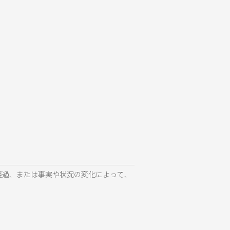
経過、または事実や状況の変化によって、