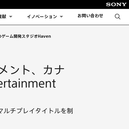
お問い合わせ
貢献
イノベーション
ゲーム開発スタジオHaven
メント、カナ
ainment
マルチプレイタイトルを制