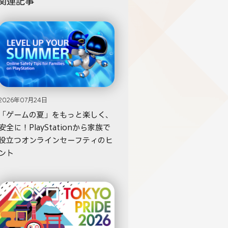
関連記事
2026年07月24日
「ゲームの夏」をもっと楽しく、
安全に！PlayStationから家族で
役立つオンラインセーフティのヒ
ント