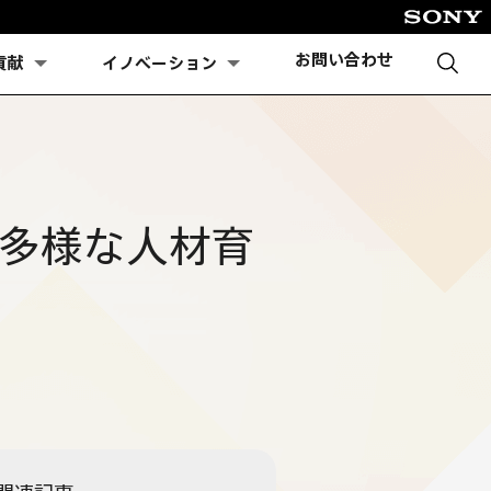
お問い合わせ
貢献
イノベーション
通じ、多様な人材育