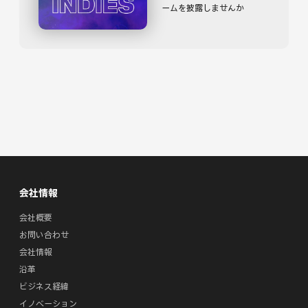
ームを披露しませんか
会社情報
会社概要
お問い合わせ
会社情報
沿革
ビジネス経緯
イノベーション