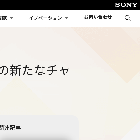
お問い合わせ
貢献
イノベーション
の新たなチャ
関連記事