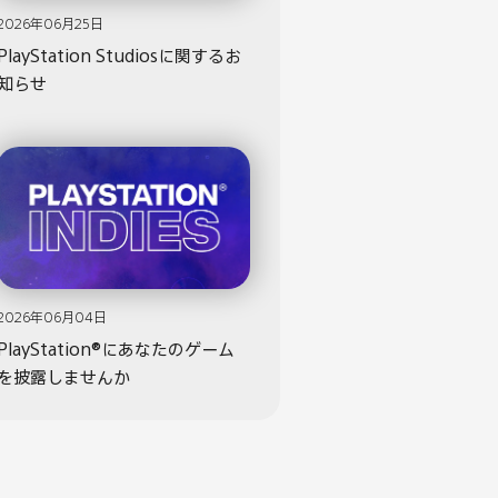
2026年06月25日
PlayStation Studiosに関するお
知らせ
2026年06月04日
PlayStation®にあなたのゲーム
を披露しませんか