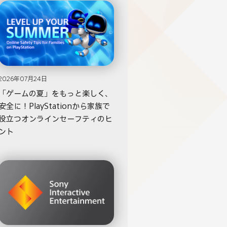
2026年07月24日
「ゲームの夏」をもっと楽しく、
安全に！PlayStationから家族で
役立つオンラインセーフティのヒ
ント